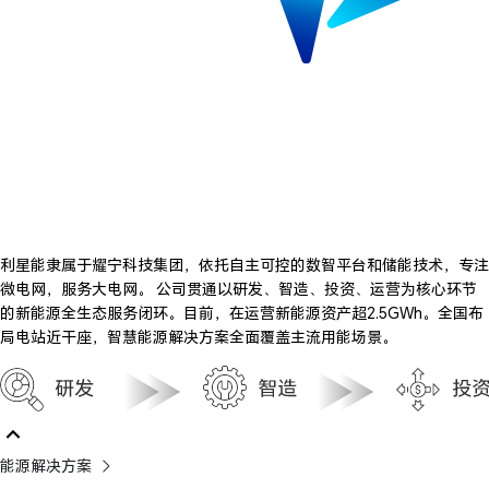
利星能隶属于耀宁科技集团，依托自主可控的数智平台和储能技术，专注
微电网，服务大电网。 公司贯通以研发、智造、投资、运营为核心环节
的新能源全生态服务闭环。目前，在运营新能源资产超2.5GWh。全国布
局电站近干座，智慧能源解决方案全面覆盖主流用能场景。
能源解决方案