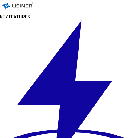
KEY FEATURES