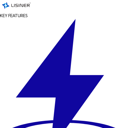
KEY FEATURES