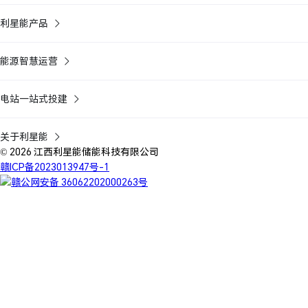
利星能产品
能源智慧运营
电站一站式投建
关于利星能
© 2026 江西利星能储能科技有限公司
赣ICP备2023013947号-1
赣公网安备 36062202000263号