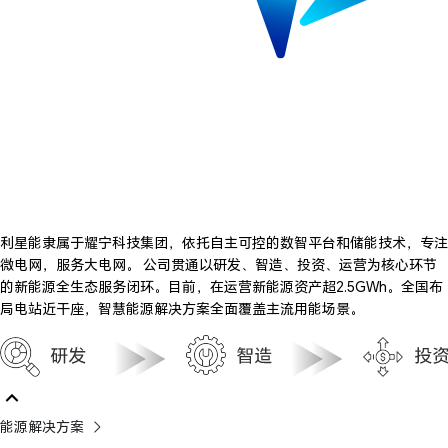
利星能隶属于耀宁科技集团，依托自主可控的数智平台和储能技术，专注
微电网，服务大电网。 公司贯通以研发、智造、投资、运营为核心环节
的新能源全生态服务闭环。目前，在运营新能源资产超2.5GWh。全国布
局电站近干座，智慧能源解决方案全面覆盖主流用能场景。
能源解决方案