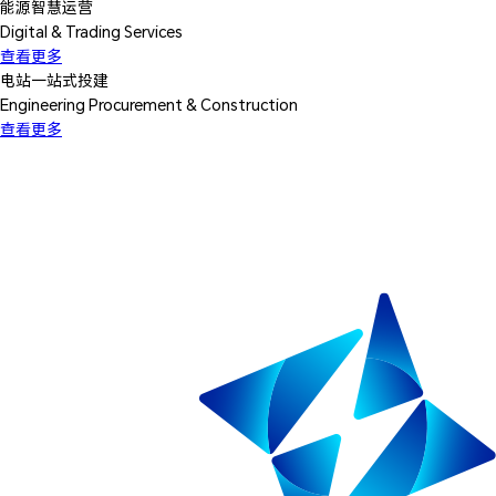
能源智慧运营
Digital & Trading Services
查看更多
电站一站式投建
Engineering Procurement & Construction
查看更多