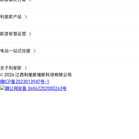
利星能产品
能源智慧运营
电站一站式投建
关于利星能
© 2026 江西利星能储能科技有限公司
赣ICP备2023013947号-1
赣公网安备 36062202000263号