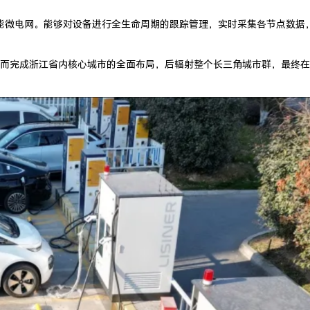
智能微电网。能够对设备进行全生命周期的跟踪管理，实时采集各节点数据
而完成浙江省内核心城市的全面布局，后辐射整个长三角城市群，最终在