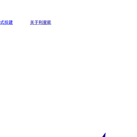
式投建
关于利星能