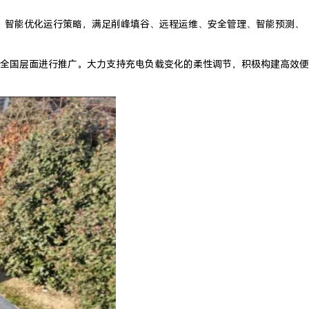
，智能优化运行策略，满足削峰填谷、远程运维、安全管理、智能预测、
全国层面进行推广。大力支持充电负载变化的柔性调节，积极构建高效便