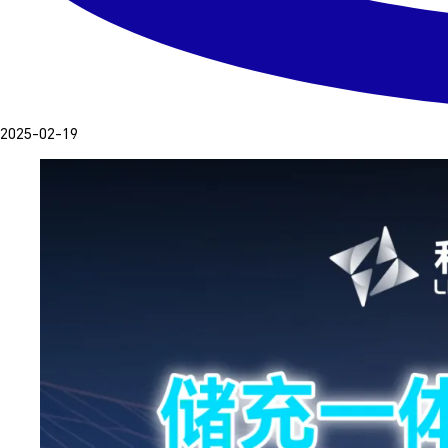
2025-02-19