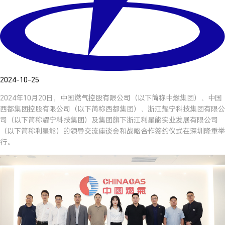
2024-10-25
2024年10月20日，中国燃气控股有限公司（以下简称中燃集团）、中国
西都集团控股有限公司（以下简称西都集团）、浙江耀宁科技集团有限公
司（以下简称耀宁科技集团）及集团旗下浙江利星能实业发展有限公司
（以下简称利星能）的领导交流座谈会和战略合作签约仪式在深圳隆重举
行。