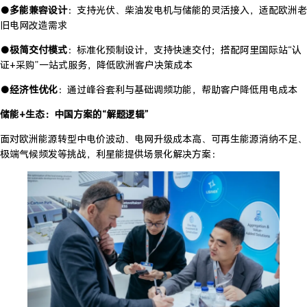
●多能兼容设计
：支持光伏、柴油发电机与储能的灵活接入，适配欧洲老
旧电网改造需求
●极简交付模式
：标准化预制设计，支持快速交付；搭配阿里国际站“认
证+采购”一站式服务，降低欧洲客户决策成本
●经济性优化
：通过峰谷套利与基础调频功能，帮助客户降低用电成本
储能+生态：中国方案的“解题逻辑”
面对欧洲能源转型中电价波动、电网升级成本高、可再生能源消纳不足、
极端气候频发等挑战，利星能提供场景化解决方案：