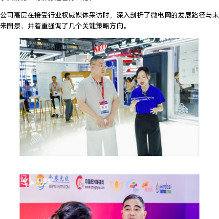
公司高层在接受行业权威媒体采访时，深入剖析了微电网的发展路径与未
来图景，并着重强调了几个关键策略方向。