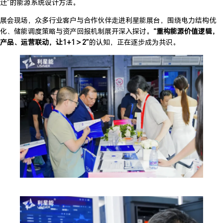
迁”的能源系统设计方法。
展会现场，众多行业客户与合作伙伴走进利星能展台，围绕电力结构优
化、储能调度策略与资产回报机制展开深入探讨。
“重构能源价值逻辑，
产品、运营联动，让1+1＞2”
的认知，正在逐步成为共识。