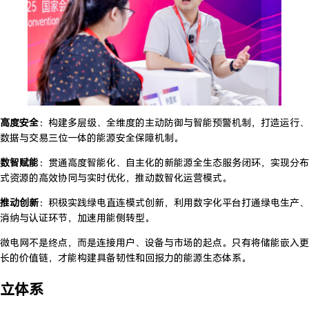
高度安全
：构建多层级、全维度的主动防御与智能预警机制，打造运行、
数据与交易三位一体的能源安全保障机制。
数智赋能
：贯通高度智能化、自主化的新能源全生态服务闭环，实现分布
式资源的高效协同与实时优化，推动数智化运营模式。
推动创新
：积极实践绿电直连模式创新，利用数字化平台打通绿电生产、
消纳与认证环节，加速用能侧转型。
微电网不是终点，而是连接用户、设备与市场的起点。只有将储能嵌入更
长的价值链，才能构建具备韧性和回报力的能源生态体系。
立体系