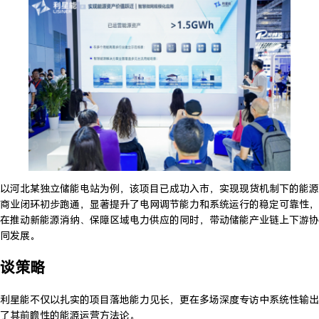
以河北某独立储能电站为例，该项目已成功入市，实现现货机制下的能源
商业闭环初步跑通，显著提升了电网调节能力和系统运行的稳定可靠性，
在推动新能源消纳、保障区域电力供应的同时，带动储能产业链上下游协
同发展。
谈策略
利星能不仅以扎实的项目落地能力见长，更在多场深度专访中系统性输出
了其前瞻性的能源运营方法论。