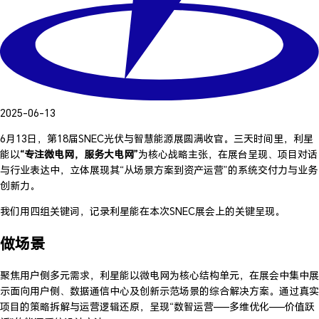
2025-06-13
6月13日，第18届SNEC光伏与智慧能源展圆满收官。三天时间里，利星
能以
“专注微电网，服务大电网”
为核心战略主张，在展台呈现、项目对话
与行业表达中，立体展现其“从场景方案到资产运营”的系统交付力与业务
创新力。
我们用四组关键词，记录利星能在本次SNEC展会上的关键呈现。
做场景
聚焦用户侧多元需求，利星能以微电网为核心结构单元，在展会中集中展
示面向用户侧、数据通信中心及创新示范场景的综合解决方案。通过真实
项目的策略拆解与运营逻辑还原，呈现“数智运营——多维优化——价值跃