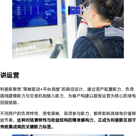
讲运营
利星能聚焦“策略驱动+平台调度”的路径设计，通过资产配置能力、负荷
曲线建模能力与交易机制接入能力，为客户构建以数智运营为核心的绿电
回报链路。
不同用户的负荷特性、用电策略、现货参与能力，都将影响其绿电价值释
放节奏。
这种对场景特性与收益结构的精准解构力，正成为利星能区别于
传统集成商的关键能力标签。