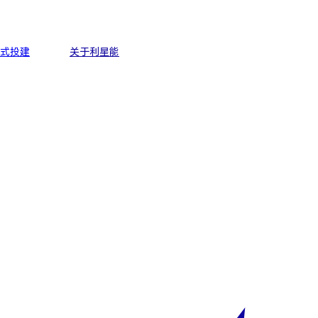
式投建
关于利星能