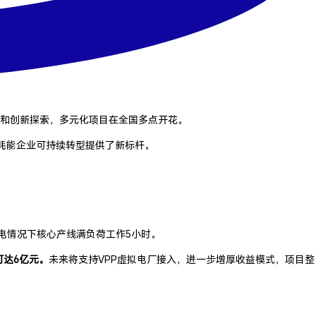
和创新探索，多元化项目在全国多点开花。
耗能企业可持续转型提供了新标杆。
电情况下核心产线满负荷工作5小时。
可达6亿元。
未来将支持VPP虚拟电厂接入，进一步增厚收益模式，项目整