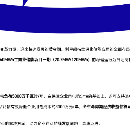
变革力量，迎来快速发展的黄金期。利星能持续深化储能应用的全面布局
MWh工商业储能项目一期（20.7MW/120MWh）
的稳健运行为当地高
电负荷5000万千瓦时/年
。
在保障企业用电稳定性的基础上，还可支持限
站能够有效降低企业用电成本约3000万元/年，
全生命周期经济收益估算
核心的解决方案，助力企业在可持续发展道路上高速迈进。