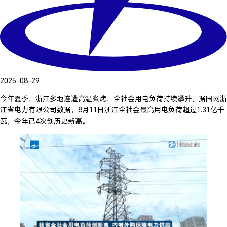
2025-08-29
今年夏季，浙江多地连遭高温炙烤，全社会用电负荷持续攀升。据国网浙
江省电力有限公司数据，8月11日浙江全社会最高用电负荷超过1.31亿千
瓦，今年已4次创历史新高。