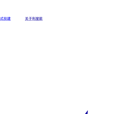
式投建
关于利星能