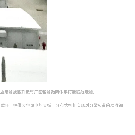
业用能战略升级与厂区智能微网体系打造强效赋能
。
力重任，提供大容量电能支撑；分布式机柜实现对分散负荷的精准调
。