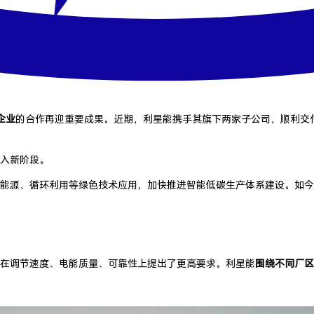
企业
的合作再迎重要成果。近期，利星能携手其旗下两家子公司，顺利交
入新阶段。
能源、循环利用等绿色技术应用，加快推进智能低碳生产体系建设。如今
在调节速度、电能质量、可靠性上提出了更高要求。利星能
围绕不同厂区