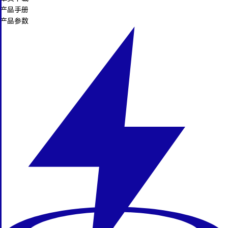
产品手册
产品参数