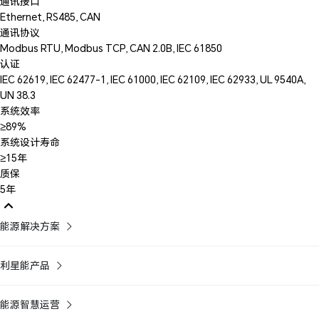
通讯接口
Ethernet, RS485, CAN
通讯协议
Modbus RTU, Modbus TCP, CAN 2.0B, IEC 61850
认证
IEC 62619, IEC 62477-1, IEC 61000, IEC 62109, IEC 62933, UL 9540A,
UN 38.3
系统效率
≥89%
系统设计寿命
≥15年
质保
5年
能源解决方案
利星能产品
能源智慧运营